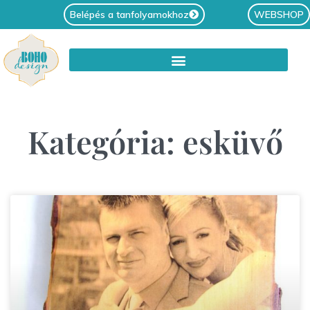
Belépés a tanfolyamokhoz
WEBSHOP
Kategória: esküvő