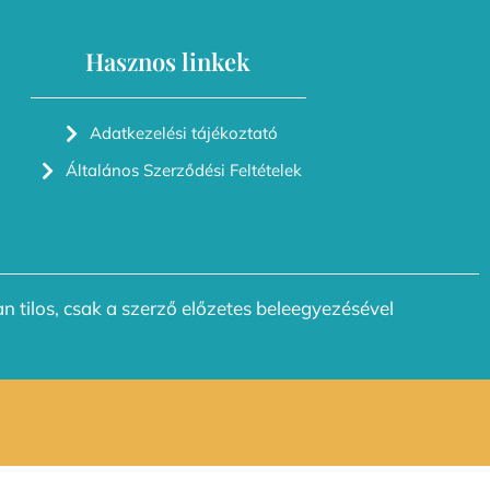
Hasznos linkek
Adatkezelési tájékoztató
Általános Szerződési Feltételek
n tilos, csak a szerző előzetes beleegyezésével