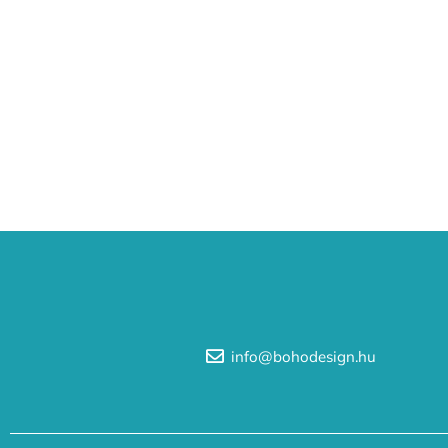
info@bohodesign.hu