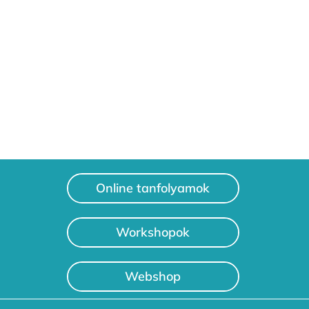
Online tanfolyamok
Workshopok
Webshop