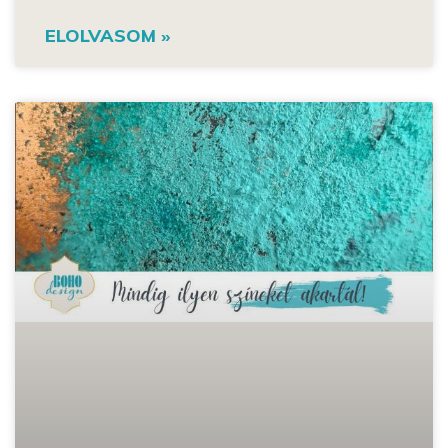
ELOLVASOM »