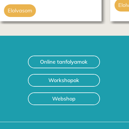
Elolvasom
Online tanfolyamok
Workshopok
Webshop