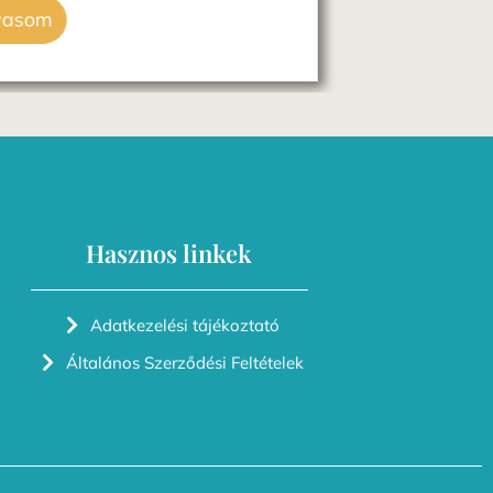
Elolvasom
Hasznos linkek
Adatkezelési tájékoztató
Általános Szerződési Feltételek