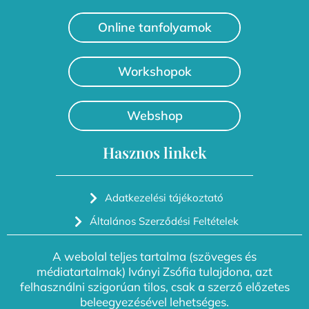
Online tanfolyamok
Workshopok
Webshop
Hasznos linkek
Adatkezelési tájékoztató
Általános Szerződési Feltételek
A webolal teljes tartalma (szöveges és
médiatartalmak) Iványi Zsófia tulajdona, azt
felhasználni szigorúan tilos, csak a szerző előzetes
beleegyezésével lehetséges.