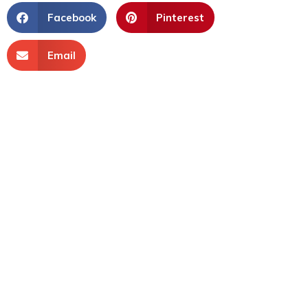
Facebook
Pinterest
Email