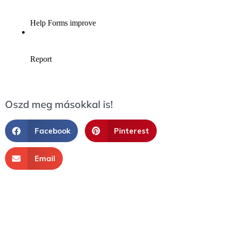
Oszd meg másokkal is!
Facebook
Pinterest
Email