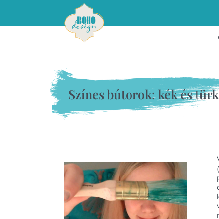
Színes bútorok: kék és türk