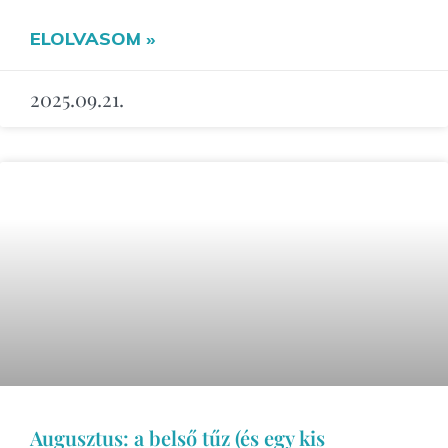
ELOLVASOM »
2025.09.21.
Augusztus: a belső tűz (és egy kis